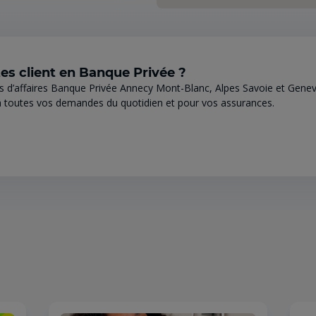
es client en Banque Privée ?
s d’affaires Banque Privée Annecy Mont-Blanc, Alpes Savoie et Genev
 toutes vos demandes du quotidien et pour vos assurances.