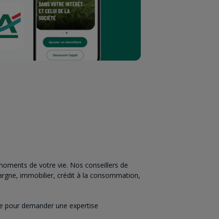
oments de votre vie. Nos conseillers de
argne, immobilier, crédit à la consommation,
nce pour demander une expertise