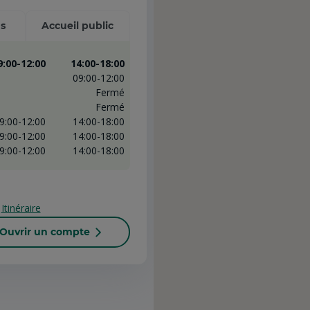
s
Accueil public
9:00-12:00
14:00-18:00
09:00-12:00
Fermé
Fermé
9:00-12:00
14:00-18:00
9:00-12:00
14:00-18:00
9:00-12:00
14:00-18:00
Itinéraire
Ouvrir un compte