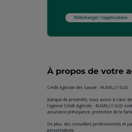
À propos de votre 
Crédit Agricole des Savoie - RUMILLY SUD 
Banque de proximité, nous avons à cœur de 
l'agence Crédit Agricole - RUMILLY SUD sont
assurance prévoyance, protection de la famill
De plus, des conseillers professionnels et p
personnalisée.