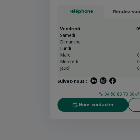
Téléphone
Rendez-vou
Vendredi
0
Samedi
Dimanche
Lundi
Mardi
0
Mercredi
0
Jeudi
0
Suivez-nous :
04 50 88 70 30
Nous contacter