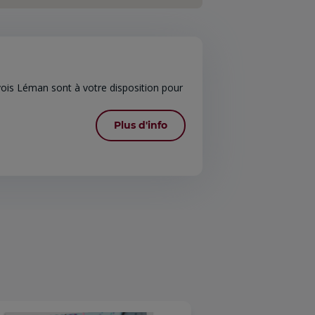
ois Léman sont à votre disposition pour
Plus d'info