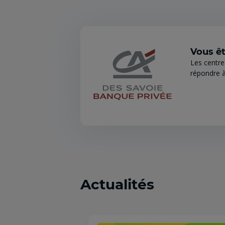
Vous êt
Les centre
répondre à
Actualités