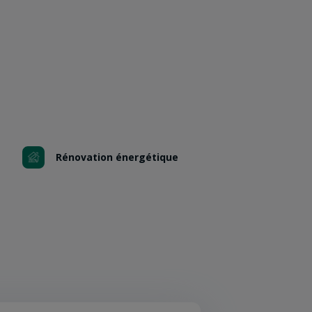
Rénovation énergétique