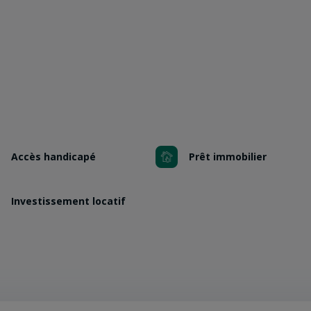
Accès handicapé
Prêt immobilier
Investissement locatif