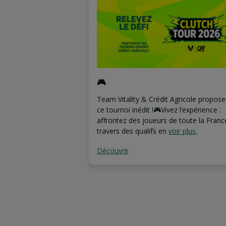
🎮
Team Vitality & Crédit Agricole propose
ce tournoi inédit !🎮Vivez l’expérience :
affrontez des joueurs de toute la Franc
travers des qualifs en
voir plus.
Découvrir