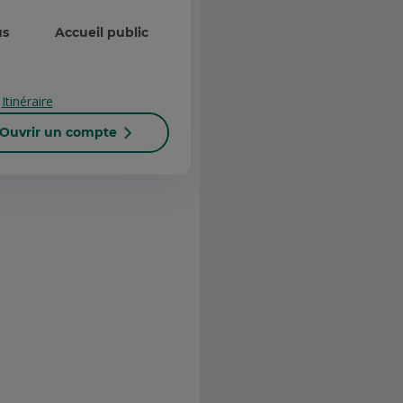
us
Accueil public
Itinéraire
Ouvrir un compte