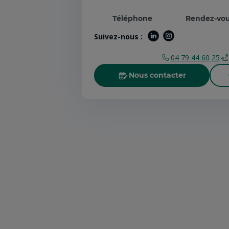
Téléphone
Rendez-vo
Suivez-nous :
04 79 44 60 25
Nous contacter