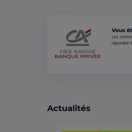
Vous êt
Les centre
répondre à
Actualités