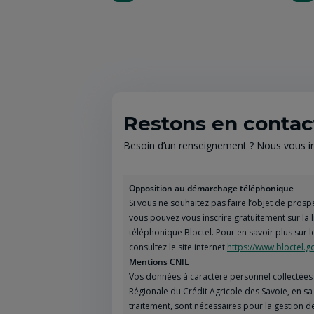
Restons en contac
Besoin d’un renseignement ? Nous vous inv
Opposition au démarchage téléphonique
Si vous ne souhaitez pas faire l’objet de pro
vous pouvez vous inscrire gratuitement sur la
téléphonique Bloctel. Pour en savoir plus sur l
consultez le site internet
https://www.bloctel.go
Mentions CNIL
Vos données à caractère personnel collectées 
Régionale du Crédit Agricole des Savoie, en s
traitement, sont nécessaires pour la gestion 