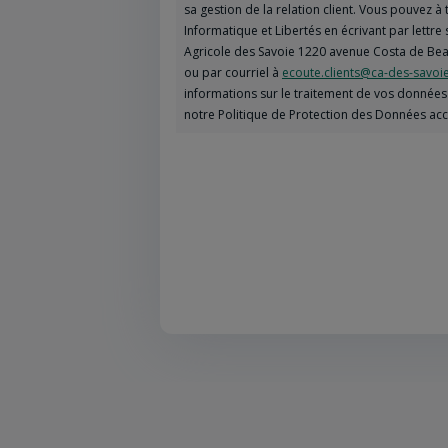
sa gestion de la relation client. Vous pouvez 
Informatique et Libertés en écrivant par lettre 
Agricole des Savoie 1220 avenue Costa de Bea
ou par courriel à
ecoute.clients@ca-des-savoie
informations sur le traitement de vos données 
notre Politique de Protection des Données ac