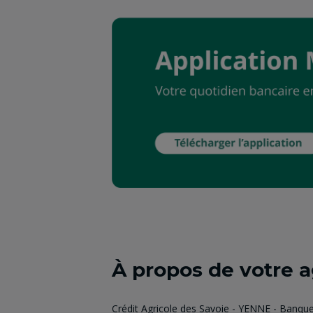
À propos de votre 
Crédit Agricole des Savoie - YENNE - Banqu