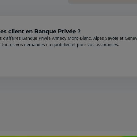
es client en Banque Privée ?
s d’affaires Banque Privée Annecy Mont-Blanc, Alpes Savoie et Genev
 toutes vos demandes du quotidien et pour vos assurances.