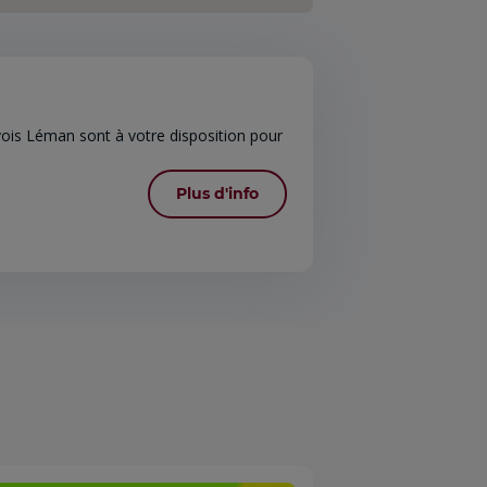
ois Léman sont à votre disposition pour
Plus d'info