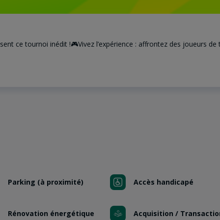
ent ce tournoi inédit !🎮Vivez l’expérience : affrontez des joueurs de 
Parking (à proximité)
Accès handicapé
Rénovation énergétique
Acquisition / Transactio