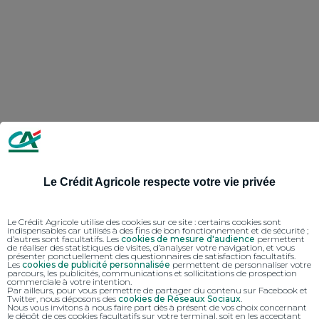
Le Crédit Agricole respecte votre vie privée
Le Crédit Agricole utilise des cookies sur ce site : certains cookies sont
indispensables car utilisés à des fins de bon fonctionnement et de sécurité ;
d’autres sont facultatifs. Les
cookies de mesure d'audience
permettent
de réaliser des statistiques de visites, d’analyser votre navigation, et vous
présenter ponctuellement des questionnaires de satisfaction facultatifs.
Les
cookies de publicité personnalisée
permettent de personnaliser votre
parcours, les publicités, communications et sollicitations de prospection
commerciale à votre intention.
Par ailleurs, pour vous permettre de partager du contenu sur Facebook et
Twitter, nous déposons des
cookies de Réseaux Sociaux
.
Nous vous invitons à nous faire part dès à présent de vos choix concernant
le dépôt de ces cookies facultatifs sur votre terminal, soit en les acceptant