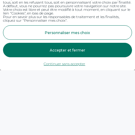
tous, soit en les refusant tous, soit en personnalisant votre choix par finalité.
A défaut, vous ne pourrez pas poursuivre votre navigation sur notre site.
Votre choix est libre et peut être modifié à tout moment, en cliquant sur le
lien "Cookies", en bas de page.
Pour en savoir plus sur les responsables de traitement et les finalités,
cliquez sur "Personnaliser mes choix".
Personnaliser mes choix
Accepter et fermer
Continuer sans accepter