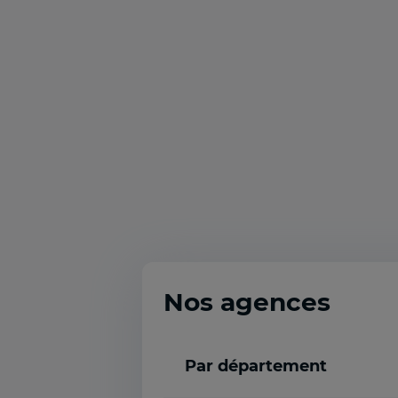
Nos agences
Par département