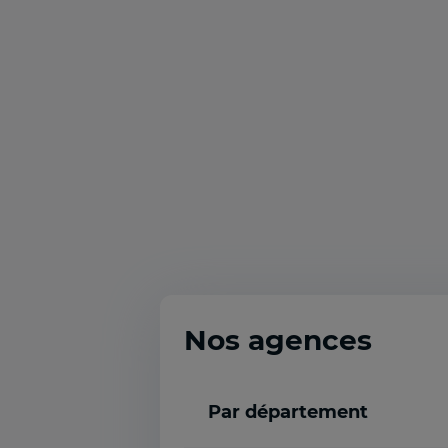
Nos agences
Par département