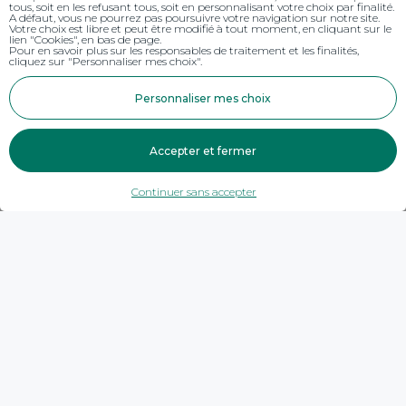
tous, soit en les refusant tous, soit en personnalisant votre choix par finalité.
A défaut, vous ne pourrez pas poursuivre votre navigation sur notre site.
Votre choix est libre et peut être modifié à tout moment, en cliquant sur le
lien "Cookies", en bas de page.
Pour en savoir plus sur les responsables de traitement et les finalités,
cliquez sur "Personnaliser mes choix".
Personnaliser mes choix
Accepter et fermer
Continuer sans accepter