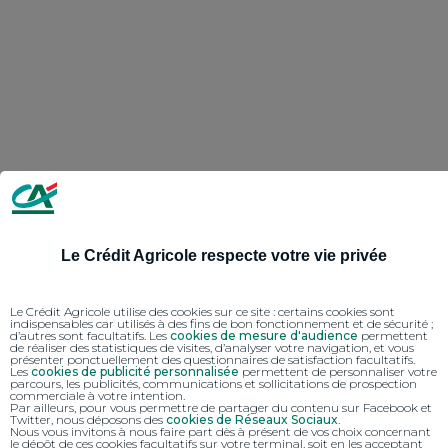
Le Crédit Agricole respecte votre vie privée
Le Crédit Agricole utilise des cookies sur ce site : certains cookies sont
indispensables car utilisés à des fins de bon fonctionnement et de sécurité ;
d’autres sont facultatifs. Les
cookies de mesure d'audience
permettent
de réaliser des statistiques de visites, d’analyser votre navigation, et vous
présenter ponctuellement des questionnaires de satisfaction facultatifs.
Les
cookies de publicité personnalisée
permettent de personnaliser votre
parcours, les publicités, communications et sollicitations de prospection
commerciale à votre intention.
Par ailleurs, pour vous permettre de partager du contenu sur Facebook et
Twitter, nous déposons des
cookies de Réseaux Sociaux
.
Nous vous invitons à nous faire part dès à présent de vos choix concernant
le dépôt de ces cookies facultatifs sur votre terminal, soit en les acceptant