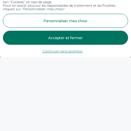
lien "Cookies", en bas de page.
Pour en savoir plus sur les responsables de traitement et les finalités,
cliquez sur "Personnaliser mes choix".
Personnaliser mes choix
Accepter et fermer
Continuer sans accepter