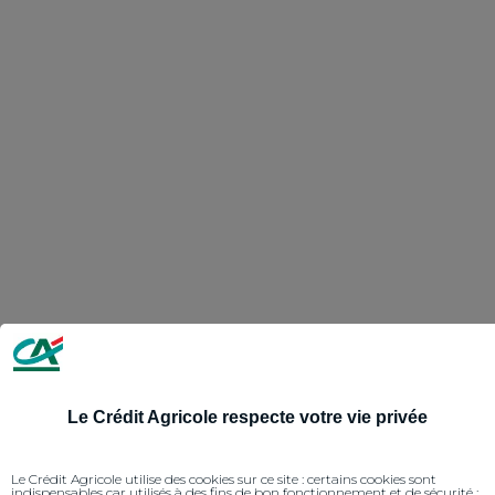
Le Crédit Agricole respecte votre vie privée
Le Crédit Agricole utilise des cookies sur ce site : certains cookies sont
indispensables car utilisés à des fins de bon fonctionnement et de sécurité ;