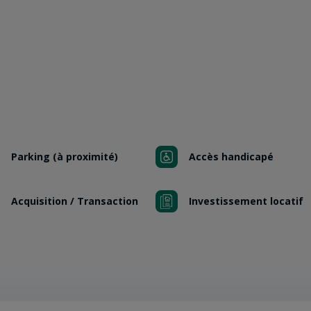
Parking (à proximité)
Accès handicapé
Acquisition / Transaction
Investissement locatif