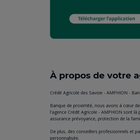
À propos de votre 
Crédit Agricole des Savoie - AMPHION - Ba
Banque de proximité, nous avons à cœur de 
l'agence Crédit Agricole - AMPHION sont là 
assurance prévoyance, protection de la famill
De plus, des conseillers professionnels et p
personnalisée.