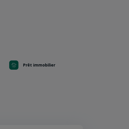
Prêt immobilier