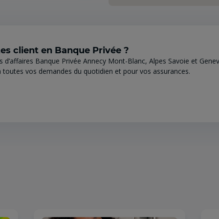
es client en Banque Privée ?
s d’affaires Banque Privée Annecy Mont-Blanc, Alpes Savoie et Genev
 toutes vos demandes du quotidien et pour vos assurances.