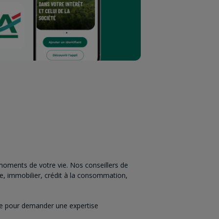
oments de votre vie. Nos conseillers de
e, immobilier, crédit à la consommation,
nce pour demander une expertise