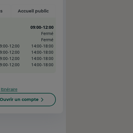
s
Accueil public
09:00-12:00
Fermé
Fermé
9:00-12:00
14:00-18:00
9:00-12:00
14:00-18:00
9:00-12:00
14:00-18:00
9:00-12:00
14:00-18:00
Itinéraire
Ouvrir un compte