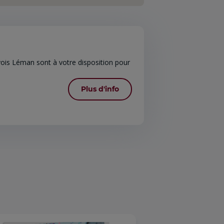
ois Léman sont à votre disposition pour
Plus d'info