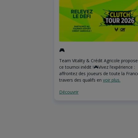
🎮
Team Vitality & Crédit Agricole propose
ce tournoi inédit !🎮Vivez l’expérience :
affrontez des joueurs de toute la Franc
travers des qualifs en
voir plus.
Découvrir