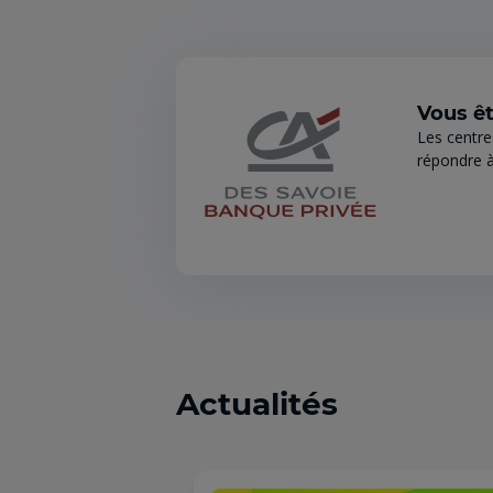
Vous êt
Les centre
répondre à
Actualités