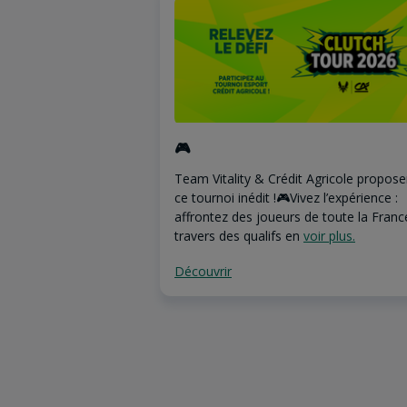
🎮
Team Vitality & Crédit Agricole propose
ce tournoi inédit !🎮Vivez l’expérience :
affrontez des joueurs de toute la Franc
travers des qualifs en
voir plus.
Découvrir