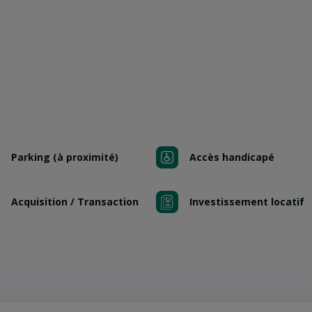
Parking (à proximité)
Accès handicapé
Acquisition / Transaction
Investissement locatif