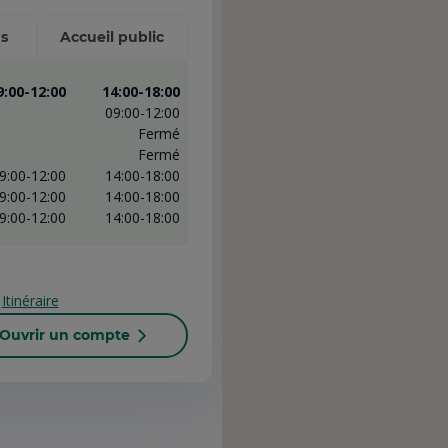
s
Accueil public
9:00-12:00
14:00-18:00
09:00-12:00
Fermé
Fermé
9:00-12:00
14:00-18:00
9:00-12:00
14:00-18:00
9:00-12:00
14:00-18:00
Itinéraire
Ouvrir un compte