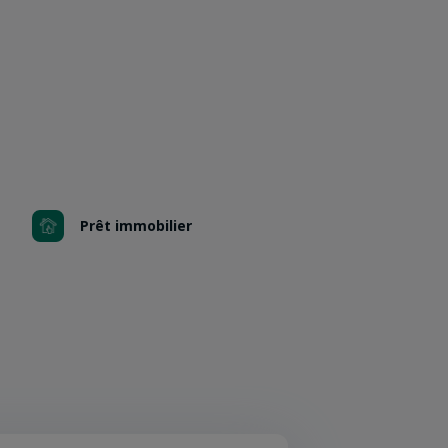
Prêt immobilier