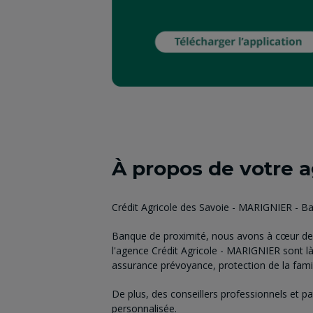
À propos de votre 
Crédit Agricole des Savoie - MARIGNIER - 
Banque de proximité, nous avons à cœur de 
l'agence Crédit Agricole - MARIGNIER sont l
assurance prévoyance, protection de la famill
De plus, des conseillers professionnels et p
personnalisée.