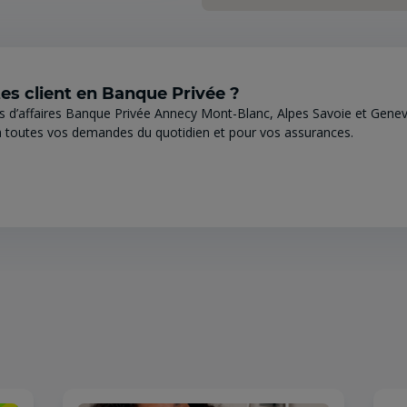
es client en Banque Privée ?
s d’affaires Banque Privée Annecy Mont-Blanc, Alpes Savoie et Genev
 toutes vos demandes du quotidien et pour vos assurances.