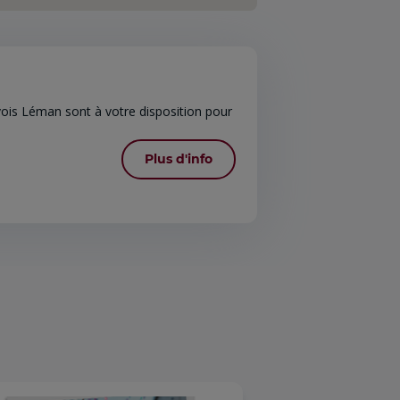
ois Léman sont à votre disposition pour
Plus d'info