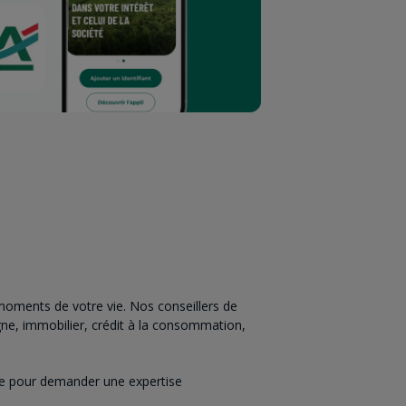
oments de votre vie. Nos conseillers de
ne, immobilier, crédit à la consommation,
nce pour demander une expertise