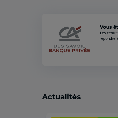
Vous êt
Les centre
répondre à
Actualités