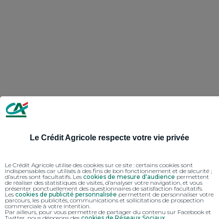
Le Crédit Agricole respecte votre vie privée
Le Crédit Agricole utilise des cookies sur ce site : certains cookies sont
indispensables car utilisés à des fins de bon fonctionnement et de sécurité ;
d’autres sont facultatifs. Les
cookies de mesure d'audience
permettent
de réaliser des statistiques de visites, d’analyser votre navigation, et vous
présenter ponctuellement des questionnaires de satisfaction facultatifs.
Les
cookies de publicité personnalisée
permettent de personnaliser votre
parcours, les publicités, communications et sollicitations de prospection
commerciale à votre intention.
Par ailleurs, pour vous permettre de partager du contenu sur Facebook et
Twitter, nous déposons des
cookies de Réseaux Sociaux
.