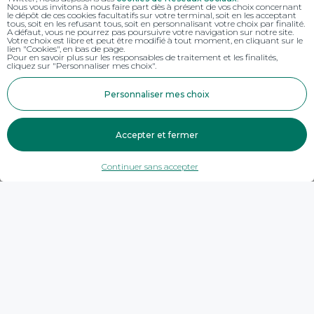
Nous vous invitons à nous faire part dès à présent de vos choix concernant
le dépôt de ces cookies facultatifs sur votre terminal, soit en les acceptant
tous, soit en les refusant tous, soit en personnalisant votre choix par finalité.
A défaut, vous ne pourrez pas poursuivre votre navigation sur notre site.
Votre choix est libre et peut être modifié à tout moment, en cliquant sur le
lien "Cookies", en bas de page.
Pour en savoir plus sur les responsables de traitement et les finalités,
cliquez sur "Personnaliser mes choix".
Personnaliser mes choix
Accepter et fermer
Continuer sans accepter