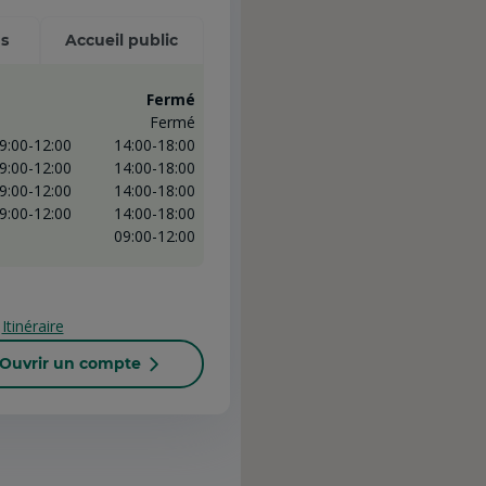
s
Accueil public
Fermé
Fermé
9:00-12:00
14:00-18:00
9:00-12:00
14:00-18:00
9:00-12:00
14:00-18:00
9:00-12:00
14:00-18:00
09:00-12:00
Itinéraire
Ouvrir un compte