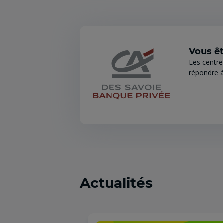
Vous êt
Les centre
répondre à
Actualités