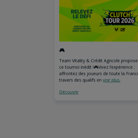
🎮
Team Vitality & Crédit Agricole propose
ce tournoi inédit !🎮Vivez l’expérience :
affrontez des joueurs de toute la Franc
travers des qualifs en
voir plus.
Découvrir