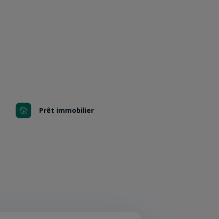
Prêt immobilier