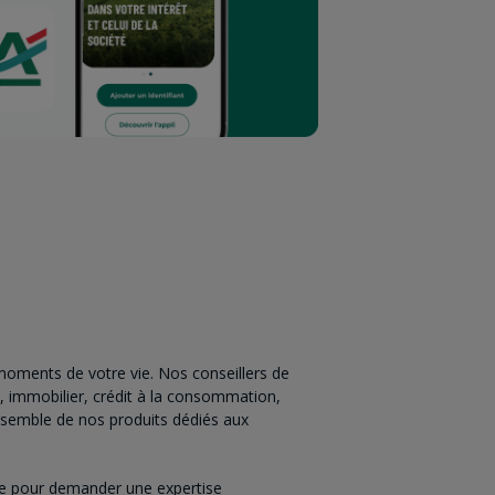
oments de votre vie. Nos conseillers de
, immobilier, crédit à la consommation,
'ensemble de nos produits dédiés aux
nce pour demander une expertise