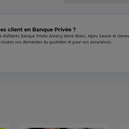
es client en Banque Privée ?
s d’affaires Banque Privée Annecy Mont-Blanc, Alpes Savoie et Genev
 toutes vos demandes du quotidien et pour vos assurances.