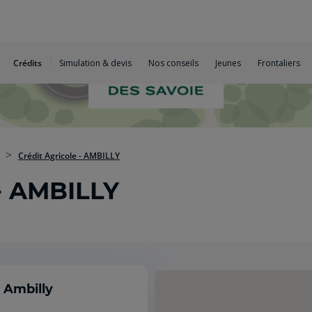
Crédits
Simulation & devis
Nos conseils
Jeunes
Frontaliers
Crédit Agricole - AMBILLY
 - AMBILLY
 Ambilly