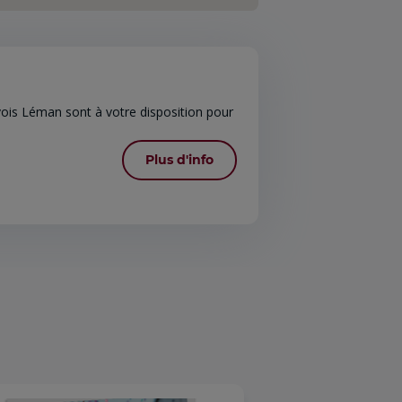
ois Léman sont à votre disposition pour
Plus d'info