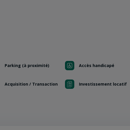
Parking (à proximité)
Accès handicapé
Acquisition / Transaction
Investissement locatif