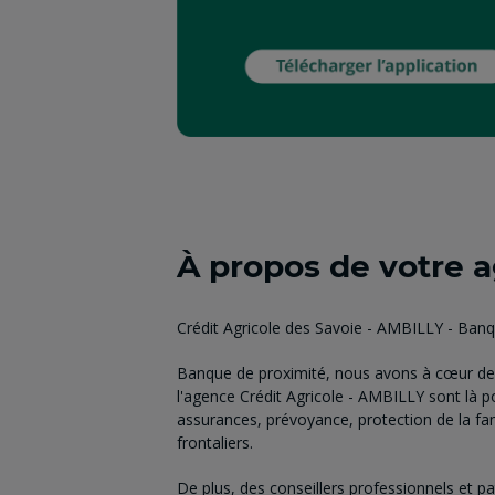
À propos de votre 
Crédit Agricole des Savoie - AMBILLY - Ban
Banque de proximité, nous avons à cœur de 
l'agence Crédit Agricole - AMBILLY sont là 
assurances, prévoyance, protection de la fam
frontaliers.
De plus, des conseillers professionnels et p